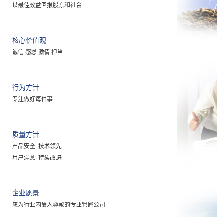
以最佳效益回报股东和社会
核心价值观
诚信 感恩 激情 担当
行为方针
专注做好每件事
质量方针
产品安全 技术领先
用户满意 持续改进
企业愿景
成为行业内受人尊敬的专业管路公司