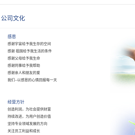
公司文化
感恩
感谢宇宙给予我生存的空间
感谢 祖国给予我生活的条件
感谢父母给予我生命
感谢同事给予我帮助
感谢亲人和朋友的爱
我们--以感恩的心情回报每一天
经营方针
创造利润，为社会提供财富
持续改进，为用户创造价值
坚持专业领域发展的方向
关注员工利益和成长