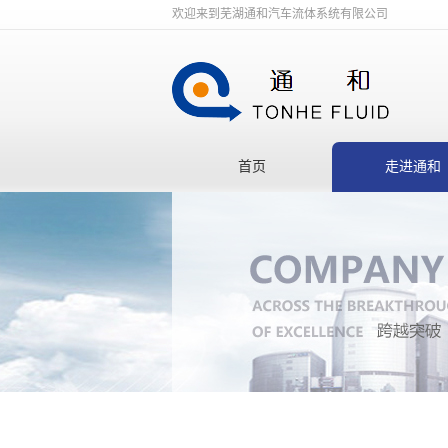
欢迎来到芜湖通和汽车流体系统有限公司
首页
走进通和