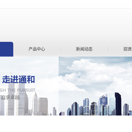
产品中心
新闻动态
招贤