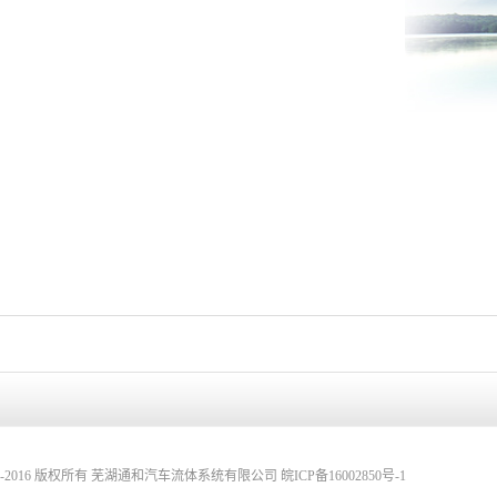
15-2016 版权所有 芜湖通和汽车流体系统有限公司
皖ICP备16002850号-1