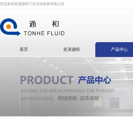
欢迎来到芜湖通和汽车流体系统有限公司
首页
走进通和
产品中心