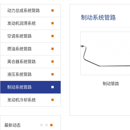
动力总成系统管路
制动系统管路
发动机润滑系统
空调系统管路
燃油系统管路
离合器系统管路
液压系统管路
制动管路
制动系统管路
发动机冷却系统
最新动态